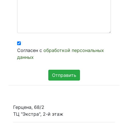
Согласен с
обработкой персональных
данных
Герцена, 68/2
ТЦ "Экстра", 2-й этаж