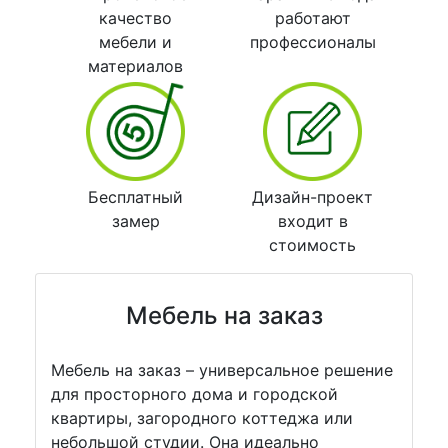
качество
работают
мебели и
профессионалы
материалов
Бесплатный
Дизайн-проект
замер
входит в
стоимость
Мебель на заказ
Мебель на заказ – универсальное решение
для просторного дома и городской
квартиры, загородного коттеджа или
небольшой студии. Она идеально