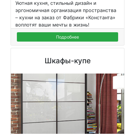
Уютная кухня, стильный дизайн и
эргономичная организация пространства
– кухни на заказ от Фабрики «Константа»
воплотят ваши мечты в жизнь!
Подробнее
Шкафы-купе