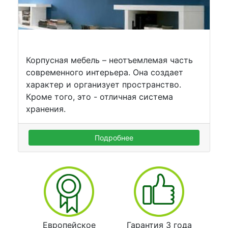
Корпусная мебель – неотъемлемая часть
современного интерьера. Она создает
характер и организует пространство.
Кроме того, это - отличная система
хранения.
Подробнее
Европейское
Гарантия 3 года