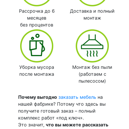
Рассрочка до 6
Доставка и полный
месяцев
монтаж
без процентов
Уборка мусора
Монтаж без пыли
после монтажа
(работаем с
пылесосом)
Почему выгодно
заказать мебель
на
нашей фабрике? Потому что здесь вы
получите готовый заказ – полный
комплекс работ «под ключ».
Это значит,
что вы можете рассказать