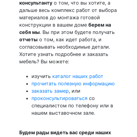
консультанту
о том, что вы хотите, а
дальше весь комплекс работ от выбора
материалов до монтажа готовой
конструкции в вашем доме
берем на
себя мы
. Вы при этом будете получать
отчеты
о том, как идет работа, и
согласовывать необходимые детали.
Хотите узнать подробнее и заказать
мебель? Вы можете:
изучить
каталог наших работ
прочитать полезную информацию
заказать замер
, или
проконсультироваться
со
специалистом по телефону или в
нашем выставочном зале.
Будем рады видеть вас среди наших