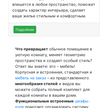
впишется в любое пространство, поможет
создать характер интерьера, сделает
ваше жилье стильным и комфортным.
Подробнее
Что превращает
обычное помещение в
уютную комнату, меняет геометрию
пространства и создает особый стиль?
Ответ вы знаете: это – мебель!
Корпусная и встроенная, стандартная и
мебель на заказ
– из представленного
многообразия стилей
и видов вы
можете собрать полный комплект для
каждой комнаты в вашем доме.
Функциональные встроенные
шкафы-
купе
помогают организовать систему