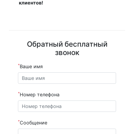
клиентов!
Обратный бесплатный
звонок
*
Ваше имя
*
Номер телефона
*
Сообщение