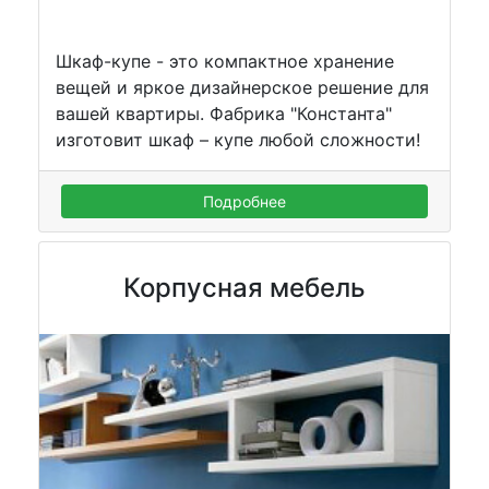
Шкаф-купе - это компактное хранение
вещей и яркое дизайнерское решение для
вашей квартиры. Фабрика "Константа"
изготовит шкаф – купе любой сложности!
Подробнее
Корпусная мебель