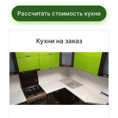
Рассчитать стоимость кухни
Кухни на заказ