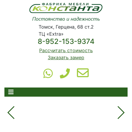
Томск, Герцена, 68 ст.2
ТЦ «Extra»
8-952-153-9374
Рассчитать стоимость
Заказать замер