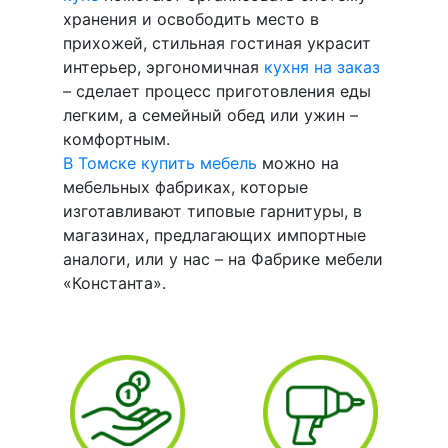
хранения и освободить место в
прихожей, стильная гостиная украсит
интерьер, эргономичная
кухня на заказ
– сделает процесс приготовления еды
легким, а семейный обед или ужин –
комфортным.
В Томске купить мебель
можно на
мебельных фабриках, которые
изготавливают типовые гарнитуры, в
магазинах, предлагающих импортные
аналоги, или у нас – на Фабрике мебели
«Константа».