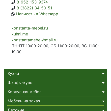
8-952-153-9374
8 (3822) 34-50-51
Написать в Whatsapp
konstanta-mebel.ru
kuhni.me
konstantamebel@mail.ru
ПН-ПТ 10:00-20:00, СБ 11:00-20:00, ВС 11:00-
19:00
Кухни
Шкафы-купе
Корпусная мебель
Мебель на заказ
Детские