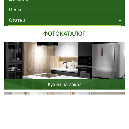
Цены
Статьи
ФОТОКАТАЛОГ
Кухни на заказ