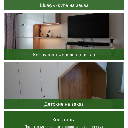
Шкафы-купе на заказ
Корпусная мебель на заказ
Детские на заказ
Константа
Положение о защите персональных данных