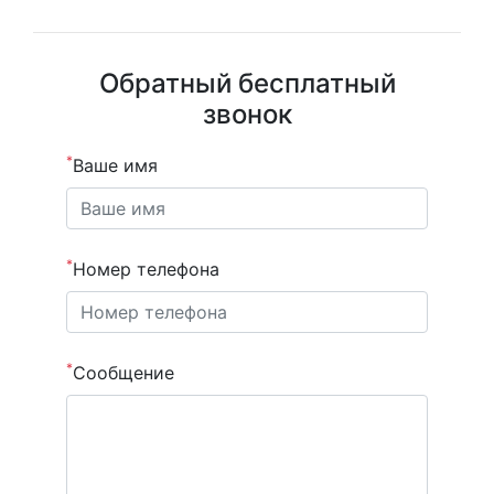
Обратный бесплатный
звонок
*
Ваше имя
*
Номер телефона
*
Сообщение