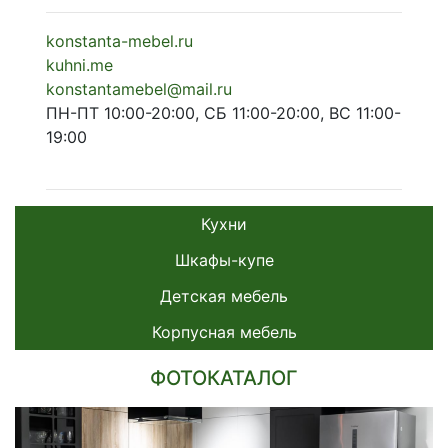
konstanta-mebel.ru
kuhni.me
konstantamebel@mail.ru
ПН-ПТ 10:00-20:00, СБ 11:00-20:00, ВС 11:00-
19:00
Кухни
Шкафы-купе
Детская мебель
Корпусная мебель
ФОТОКАТАЛОГ