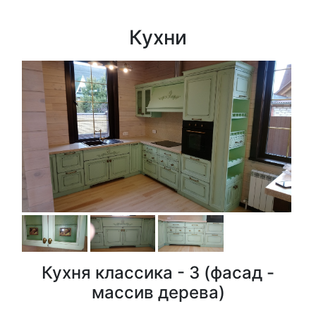
Кухни
Кухня классика - 3 (фасад -
массив дерева)