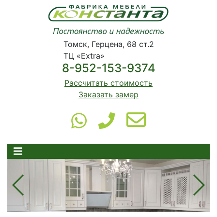
Томск, Герцена, 68 ст.2
ТЦ «Extra»
8-952-153-9374
Рассчитать стоимость
Заказать замер