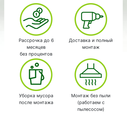
Рассрочка до 6
Доставка и полный
месяцев
монтаж
без процентов
Уборка мусора
Монтаж без пыли
после монтажа
(работаем с
пылесосом)