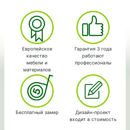
Европейское
Гарантия 3 года
качество
работают
мебели и
профессионалы
материалов
Бесплатный замер
Дизайн-проект
входит в стоимость