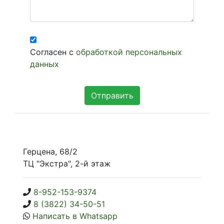
Согласен с
обработкой персональных
данных
Герцена, 68/2
ТЦ "Экстра", 2-й этаж
8-952-153-9374
8 (3822) 34-50-51
Написать в Whatsapp