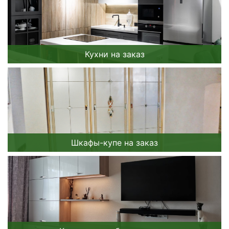
Кухни на заказ
Шкафы-купе на заказ